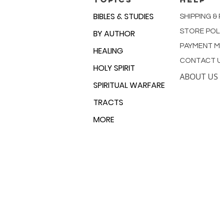
BIBLES & STUDIES
SHIPPING &
STORE POL
BY AUTHOR
PAYMENT 
HEALING
CONTACT 
HOLY SPIRIT
ABOUT US
SPIRITUAL WARFARE
TRACTS
MORE