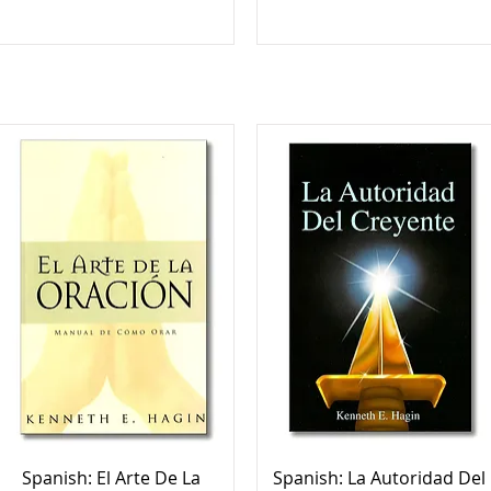
Spanish: El Arte De La
Spanish: La Autoridad Del