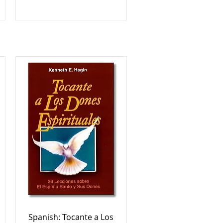
Spanish: Tocante a Los