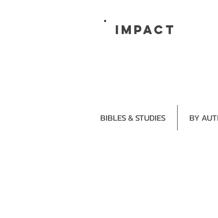
impact
BIBLES & STUDIES
BY AU