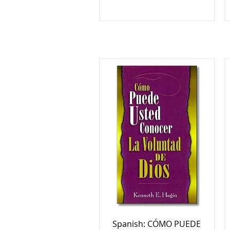
Spanish: CÓMO PUEDE